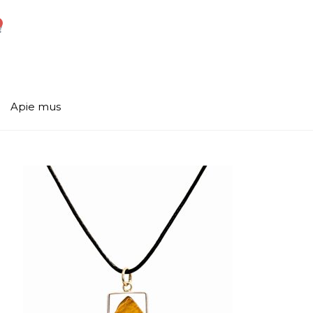
Apie mus