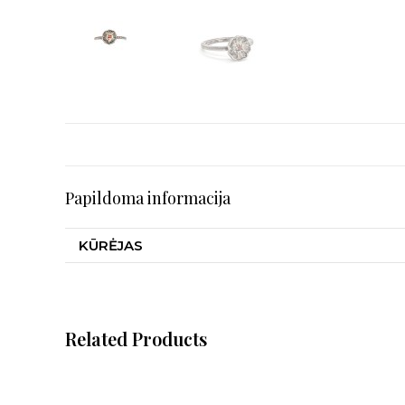
Papildoma informacija
KŪRĖJAS
Related Products