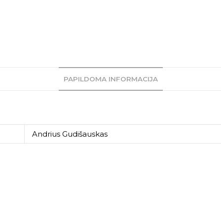
PAPILDOMA INFORMACIJA
Andrius Gudišauskas