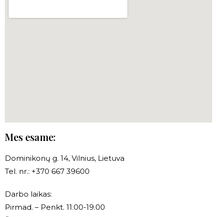
Mes esame:
Dominikonų g. 14, Vilnius, Lietuva
Tel. nr.: +370 667 39600
Darbo laikas:
Pirmad. – Penkt. 11.00-19.00