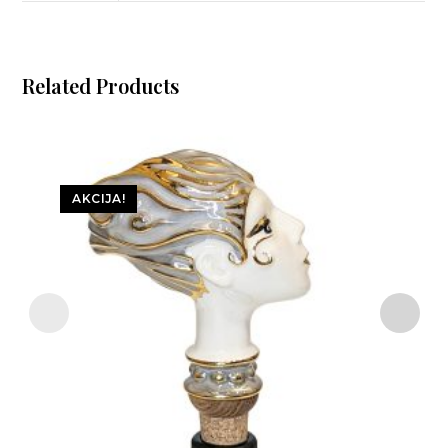
Related Products
AKCIJA!