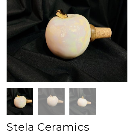
Stela Ceramics