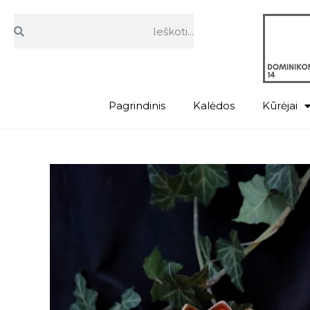
Pagrindinis
Kalėdos
Kūrėjai