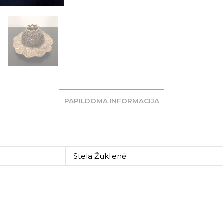
PAPILDOMA INFORMACIJA
Stela Žuklienė