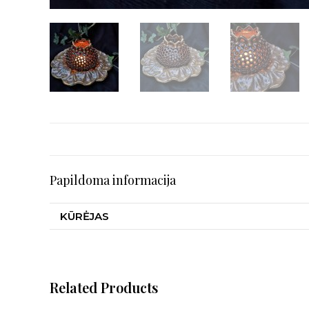
Papildoma informacija
KŪRĖJAS
Related Products