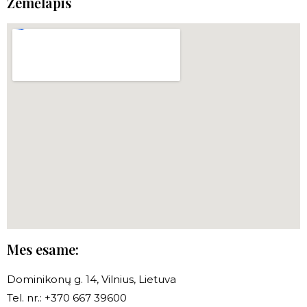
Žemėlapis
Mes esame:
Dominikonų g. 14, Vilnius, Lietuva
Tel. nr.: +370 667 39600