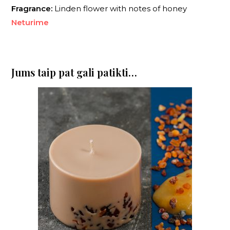
Fragrance:
Linden flower with notes of honey
Neturime
Jums taip pat gali patikti…