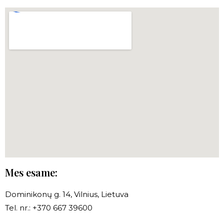
Mes esame:
Dominikonų g. 14, Vilnius, Lietuva
Tel. nr.: +370 667 39600